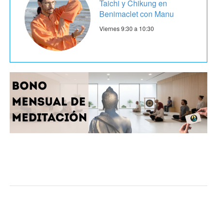
Taichi y Chikung en
Benimaclet con Manu
Viernes 9:30 a 10:30