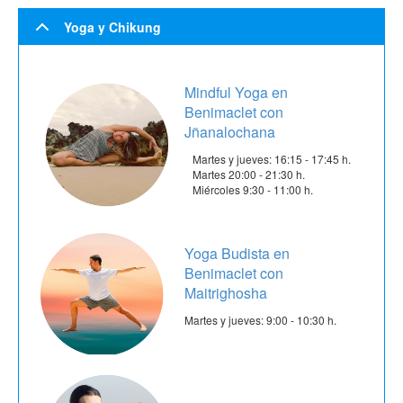
Yoga y Chikung
Mindful Yoga en
Benimaclet con
Jñanalochana
Martes y jueves: 16:15 - 17:45 h.
Martes 20:00 - 21:30 h.
Miércoles 9:30 - 11:00 h.
Yoga Budista en
Benimaclet con
Maitrighosha
Martes y jueves: 9:00 - 10:30 h.