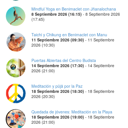
Mindful Yoga en Benimaclet con Jñanalochana
8 Septiembre 2026 (16:15)
-
8 Septiembre 2026
(17:45)
Taichi y Chikung en Benimaclet con Manu
11 Septiembre 2026 (09:30)
-
11 Septiembre
2026 (10:30)
Puertas Abiertas del Centro Budista
14 Septiembre 2026 (17:30)
-
14 Septiembre
2026 (21:00)
Meditación y pūjā por la Paz
18 Septiembre 2026 (18:30)
-
18 Septiembre
2026 (20:30)
Quedada de jóvenes: Meditación en la Playa
18 Septiembre 2026 (19:00)
-
18 Septiembre
2026 (21:00)