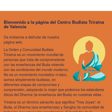
Bienvenido a la página del Centro Budista Triratna
de Valencia
Os invitamos
a disfrutar de nuestra
página web.
La Orden y
Comunidad Budista
Triratna
es un
movimiento mundial
de
personas que trata de comprometerse
con las enseñanzas del Buda viviendo
con las condiciones del mundo moderno.
No es un movimiento monástico ni laico,
somos simplemente budistas, en
diferentes etapas de compromiso y
comprensión, adoptando lo mejor que podemos los estándares
éticos del Dharma (la enseñanza del Buda) en nuestras vidas .
Triratna es un término sánscrito que significa "Tres Joyas": el
Buda, el Dharma (sus enseñanzas) y Sangha (la comunidad de