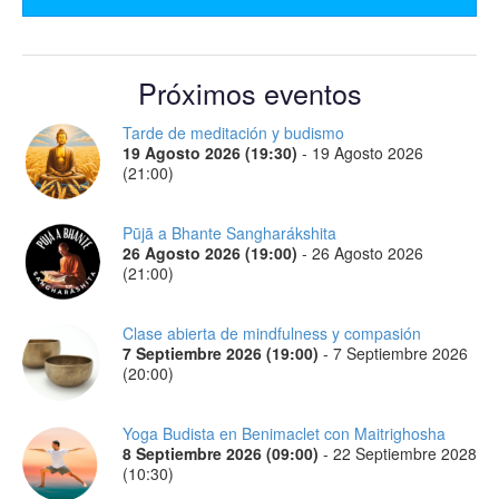
Próximos eventos
Tarde de meditación y budismo
19 Agosto 2026 (19:30)
-
19 Agosto 2026
(21:00)
Pūjā a Bhante Sangharákshita
26 Agosto 2026 (19:00)
-
26 Agosto 2026
(21:00)
Clase abierta de mindfulness y compasión
7 Septiembre 2026 (19:00)
-
7 Septiembre 2026
(20:00)
Yoga Budista en Benimaclet con Maitrighosha
8 Septiembre 2026 (09:00)
-
22 Septiembre 2028
(10:30)