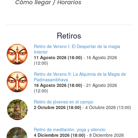
Retiros
Retiro de Verano I: El Despertar de la magia
Interior
11 Agosto 2026 (18:00)
-
16 Agosto 2026
(12:00)
Retiro de Verano II: La Alquimia de la Magia de
Padmasambhava
16 Agosto 2026 (18:00)
-
21 Agosto 2026
(12:00)
Retiro de jóvenes en el campo
2 Octubre 2026 (18:00)
-
4 Octubre 2026 (13:00)
Retiro de meditación, yoga y silencio
4 Diciembre 2026 (18:00)
-
8 Diciembre 2026