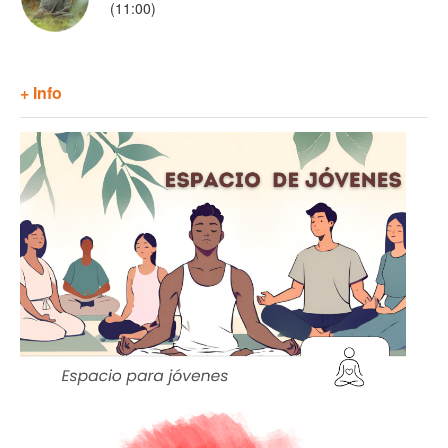
(11:00)
+ Info