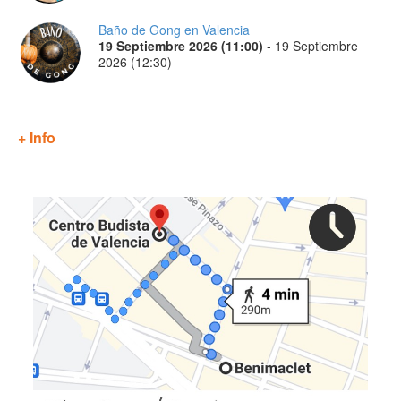
Baño de Gong en Valencia
19 Septiembre 2026 (11:00)
-
19 Septiembre
2026 (12:30)
+ Info