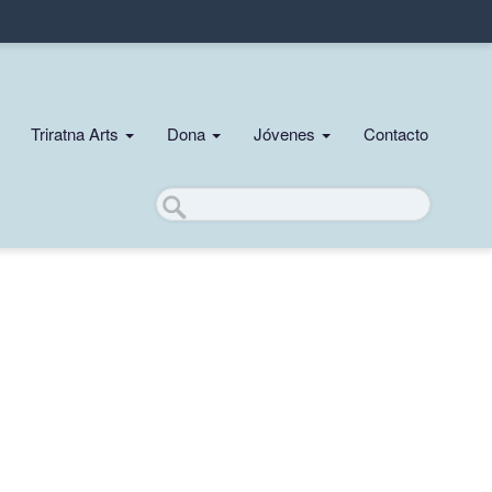
Triratna Arts
Dona
Jóvenes
Contacto
Buscar