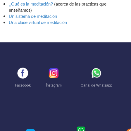
¿Qué es la meditación?
(acerca de las practicas que
enseñamos)
Un sistema de meditación
Una clase virtual de meditación
Facebook
Ïnstagram
Canal de Whatsapp