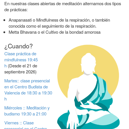
En nuestras clases abiertas de meditación alternamos dos tipos
de prácticas:
Anapanasati o Mindfulness de la respiración, o también
conocida como el seguimiento de la respiración.
Metta Bhavana o el Cultivo de la bondad amorosa
¿Cuando?
Clase práctica de
mindfulness 19:45
h
(Desde el 21 de
septiembre 2026)
Martes:: clase presencial
en el Centro Budista de
Valencia de 18:30 a 19:30
h
Miércoles :: Meditación y
budismo 19:30 a 21:00
Viernes :: Clase
presencial en el Centro