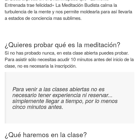
Entrenada trae felicidad» La Meditación Budista calma la
turbulencia de la mente y nos permite moldearla para así llevarla
a estados de conciencia mas sublimes.
¿Quieres probar qué es la meditación?
Si no has probado nunca, en esta clase abierta puedes probar.
Para asistir sólo necesitas acudir 10 minutos antes del inicio de la
clase, no es necesaria la inscripción.
Para venir a
las clases abiertas
no es
necesario tener experiencia ni reservar...
simplemente llegar a tiempo, por lo menos
cinco minutos antes.
¿Qué haremos en la clase?