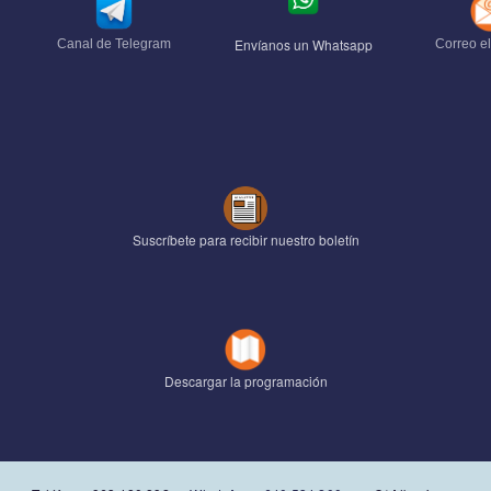
Envíanos un Whatsapp
Canal de Telegram
Correo el
Suscríbete para recibir nuestro boletín
Descargar la programación