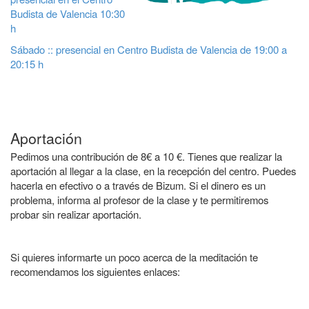
Budista de Valencia 10:30
h
Sábado :: presencial en Centro Budista de Valencia de 19:00 a
20:15 h
Aportación
Pedimos una contribución de 8€ a 10 €. Tienes que realizar la
aportación al llegar a la clase, en la recepción del centro. Puedes
hacerla en
efectivo
o a través de
Bizum
.
Si el dinero es un
problema, informa al profesor de la clase y te permitiremos
probar sin realizar aportación
.
Si quieres informarte un poco acerca de la meditación te
recomendamos los siguientes enlaces: