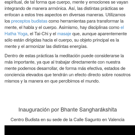
espiritual, de tal forma que cuerpo, mente y emociones se vayan
integrando de manera armónica. Así, las distintas prácticas se
enfocan a estos tres aspectos en diversas maneras. Utilizamos
los
preceptos budistas
como herramientas para transformar la
mente, el habla y el cuerpo. Asimismo, hay disciplinas como
el
Hatha Yoga
, el Tai-Chi y el
masaje
que, aunque aparentemente
sólo están dirigidas hacia el cuerpo, su objeto principal es la
mente y el armonizar las distintas energías.
Dentro de estas prácticas la meditación puede considerarse la
más importante, ya que al trabajar directamente con nuestra
mente podemos desarrollar, de forma más efectiva, estados de
conciencia elevados que tendrán un efecto directo sobre nosotros
mismos y la manera en que percibimos el mundo.
Inauguración por Bhante Sangharákshita
Centro Budista en su sede de la Calle Sagunto en Valencia