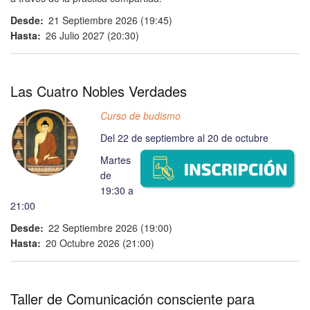
Desde
21 Septiembre 2026 (19:45)
Hasta
26 Julio 2027 (20:30)
Las Cuatro Nobles Verdades
Curso de budismo
Del 22 de septiembre al 20 de octubre
Martes
de
19:30 a
21:00
Desde
22 Septiembre 2026 (19:00)
Hasta
20 Octubre 2026 (21:00)
Taller de Comunicación consciente para