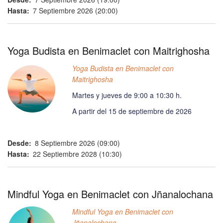
Hasta
7 Septiembre 2026 (20:00)
Yoga Budista en Benimaclet con Maitrighosha
Yoga Budista en Benimaclet con
Maitrighosha
Martes y jueves de 9:00 a 10:30 h.
A partir del 15 de septiembre de 2026
Desde
8 Septiembre 2026 (09:00)
Hasta
22 Septiembre 2028 (10:30)
Mindful Yoga en Benimaclet con Jñanalochana
Mindful Yoga en Benimaclet con
Jñanalochana