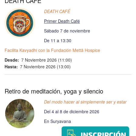
DEATH CAFÉ
DEATH CAFÉ
Primer Death Café
Sábado 7 de noviembre
De 11 a 13:30
Facilita Kavyadhi con la Fundación Mettā Hospice
Desde
7 Noviembre 2026 (11:00)
Hasta
7 Noviembre 2026 (13:00)
Retiro de meditación, yoga y silencio
Del modo hacer al simplemente ser y estar
Del 4 al 8 de diciembre 2026
En Suryavana