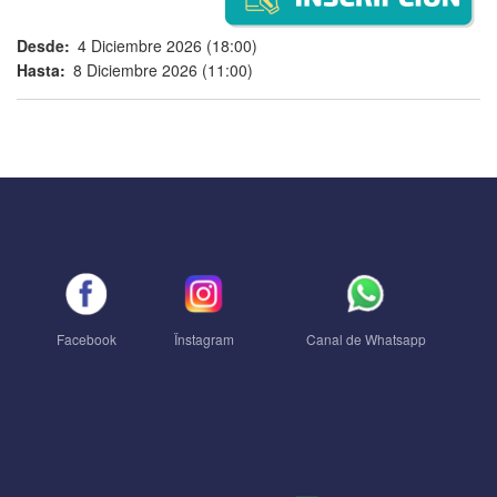
Desde
4 Diciembre 2026 (18:00)
Hasta
8 Diciembre 2026 (11:00)
Facebook
Ïnstagram
Canal de Whatsapp