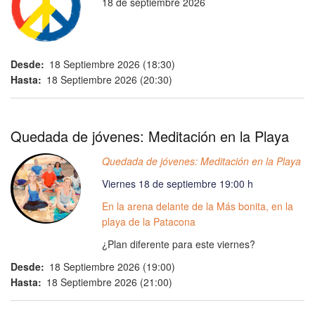
18 de septiembre 2026
Desde
18 Septiembre 2026 (18:30)
Hasta
18 Septiembre 2026 (20:30)
Quedada de jóvenes: Meditación en la Playa
Quedada de jóvenes: Meditación en la Playa
Viernes 18 de septiembre 19:00 h
En la arena delante de la Más bonita, en la
playa de la Patacona
¿Plan diferente para este viernes?
Desde
18 Septiembre 2026 (19:00)
Hasta
18 Septiembre 2026 (21:00)