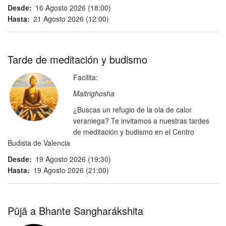
Desde
16 Agosto 2026 (18:00)
Hasta
21 Agosto 2026 (12:00)
Tarde de meditación y budismo
Facilita:
Maitrighosha
¿Buscas un refugio de la ola de calor
veraniega? Te invitamos a nuestras
tardes
de meditación y budismo
en el
Centro
Budista de Valencia
Desde
19 Agosto 2026 (19:30)
Hasta
19 Agosto 2026 (21:00)
Pūjā a Bhante Sangharákshita