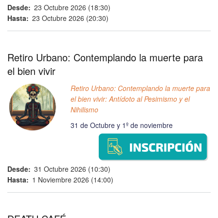
Desde
23 Octubre 2026 (18:30)
Hasta
23 Octubre 2026 (20:30)
Retiro Urbano: Contemplando la muerte para
el bien vivir
Retiro Urbano: Contemplando la muerte para
el bien vivir: Antídoto al Pesimismo y el
Nihilismo
31 de Octubre y 1º de noviembre
Desde
31 Octubre 2026 (10:30)
Hasta
1 Noviembre 2026 (14:00)