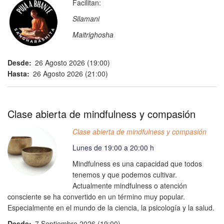
Facilitan:
Silamani
Maitrighosha
Desde
26 Agosto 2026 (19:00)
Hasta
26 Agosto 2026 (21:00)
Clase abierta de mindfulness y compasión
Clase abierta de mindfulness y compasión
Lunes de 19:00 a 20:00 h
Mindfulness es una capacidad que todos
tenemos y que podemos cultivar.
Actualmente mindfulness o atención
consciente se ha convertido en un término muy popular.
Especialmente en el mundo de la ciencia, la psicología y la salud.
Desde
7 Septiembre 2026 (19:00)