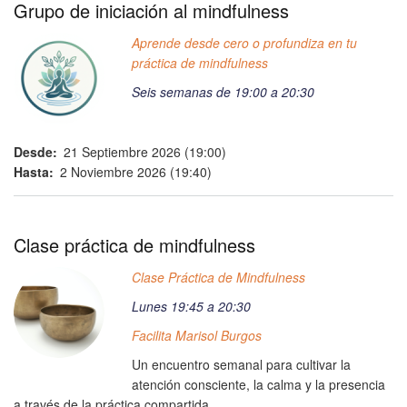
Grupo de iniciación al mindfulness
Aprende desde cero o profundiza en tu
práctica de mindfulness
Seis semanas de 19:00 a 20:30
Desde
21 Septiembre 2026 (19:00)
Hasta
2 Noviembre 2026 (19:40)
Clase práctica de mindfulness
Clase Práctica de Mindfulness
Lunes 19:45 a 20:30
Facilita Marisol Burgos
Un encuentro semanal para cultivar la
atención consciente, la calma y la presencia
a través de la práctica compartida.