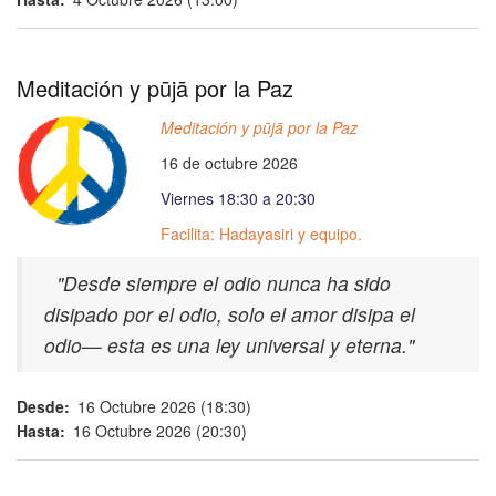
Meditación y pūjā por la Paz
Meditación y pūjā por la Paz
16 de octubre 2026
Viernes 18:30 a 20:30
Facilita: Hadayasiri y equipo.
"Desde siempre el odio nunca ha sido
disipado por el odio, solo el amor disipa el
odio— esta es una ley universal y eterna."
Desde
16 Octubre 2026 (18:30)
Hasta
16 Octubre 2026 (20:30)