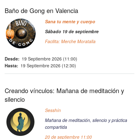
Baño de Gong en Valencia
Sana tu mente y cuerpo
Sábado 19 de septiembre
Facilita: Merche Moratalla
Desde
19 Septiembre 2026 (11:00)
Hasta
19 Septiembre 2026 (12:30)
Creando vínculos: Mañana de meditación y
silencio
Sesshín
Mañana de meditación, silencio y práctica
compartida
20 de septiembre 11:00