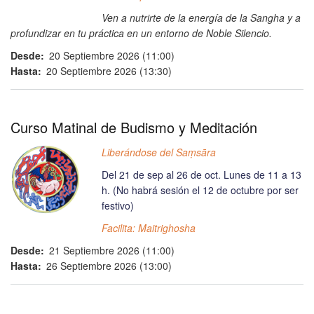
Ven a nutrirte de la energía de la Sangha y a
profundizar en tu práctica en un entorno de Noble Silencio.
Desde
20 Septiembre 2026 (11:00)
Hasta
20 Septiembre 2026 (13:30)
Curso Matinal de Budismo y Meditación
Liberándose del Saṃsāra
Del 21 de sep al 26 de oct. Lunes de 11 a 13
h.
(No habrá sesión el 12 de octubre por ser
festivo)
Facilita: Maitrighosha
Desde
21 Septiembre 2026 (11:00)
Hasta
26 Septiembre 2026 (13:00)