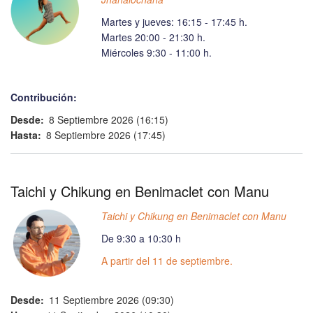
Martes y jueves: 16:15 - 17:45 h.
Martes 20:00 - 21:30 h.
Miércoles 9:30 - 11:00 h.
Contribución:
Desde
8 Septiembre 2026 (16:15)
Hasta
8 Septiembre 2026 (17:45)
Taichi y Chikung en Benimaclet con Manu
Taichi y Chikung en Benimaclet con Manu
De 9:30 a 10:30 h
A partir del 11 de septiembre.
Desde
11 Septiembre 2026 (09:30)