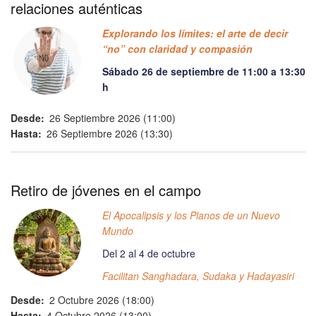
relaciones auténticas
Explorando los límites: el arte de decir
“no” con claridad y compasión
Sábado 26 de septiembre de 11:00 a 13:30
h
Desde
26 Septiembre 2026 (11:00)
Hasta
26 Septiembre 2026 (13:30)
Retiro de jóvenes en el campo
El Apocalipsis y los Planos de un Nuevo
Mundo
Del 2 al 4 de octubre
Facilitan Sanghadara, Sudaka y Hadayasiri
Desde
2 Octubre 2026 (18:00)
Hasta
4 Octubre 2026 (13:00)