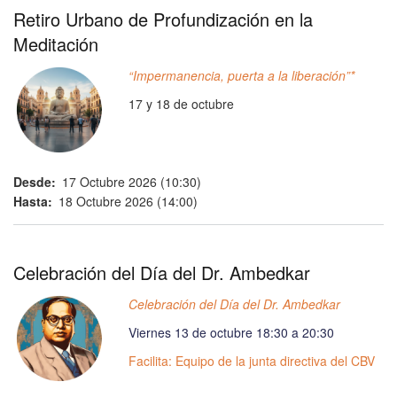
Retiro Urbano de Profundización en la
Meditación
“Impermanencia, puerta a la liberación”*
17 y 18 de octubre
Desde
17 Octubre 2026 (10:30)
Hasta
18 Octubre 2026 (14:00)
Celebración del Día del Dr. Ambedkar
Celebración del Día del Dr. Ambedkar
Viernes 13 de octubre 18:30 a 20:30
Facilita: Equipo de la junta directiva del CBV