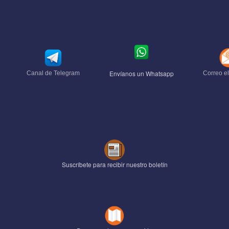
Envíanos un Whatsapp
Canal de Telegram
Correo el
Suscríbete para recibir nuestro boletín