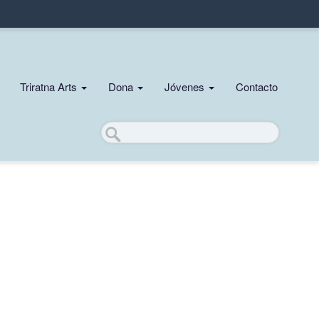
Triratna Arts
Dona
Jóvenes
Contacto
Buscar