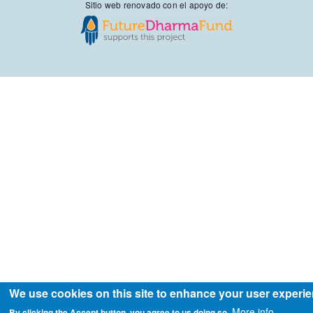
Sitio web renovado con el apoyo de:
We use cookies on this site to enhance your user experi
More info
By clicking the Accept button, you agree to us doing so.