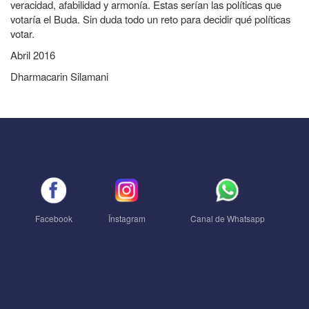
veracidad, afabilidad y armonía. Estas serían las políticas que
votaría el Buda. Sin duda todo un reto para decidir qué políticas
votar.
Abril 2016
Dharmacarin Silamani
Facebook
Ïnstagram
Canal de Whatsapp