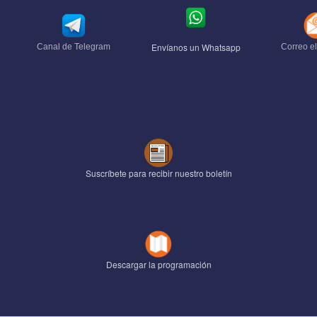
Envíanos un Whatsapp
Canal de Telegram
Correo el
Suscríbete para recibir nuestro boletín
Descargar la programación