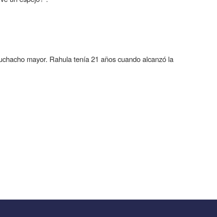
uchacho mayor. Rahula tenía 21 años cuando alcanzó la