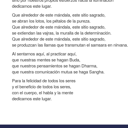
dedicamos este lugar.
Que alrededor de este mándala, este sitio sagrado,
se abran los lotos, los pétalos de la pureza.
Que alrededor de este mándala, este sitio sagrado,
se extiendan las vajras, la muralla de la determinación.
Que alrededor de este mándala, este sitio sagrado,
se produzcan las llamas que transmutan el samsara en nirvana.
Al sentarnos aquí, al practicar aquí,
que nuestras mentes se hagan Buda,
que nuestros pensamientos se hagan Dharma,
que nuestra comunicación mutua se haga Sangha.
Para la felicidad de todos los seres
y el beneficio de todos los seres,
con el cuerpo, el habla y la mente
dedicamos este lugar.