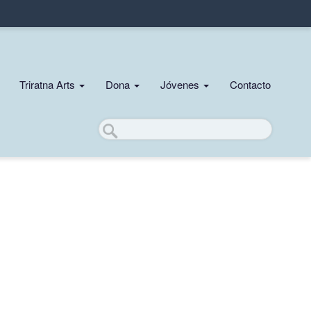
Triratna Arts
Dona
Jóvenes
Contacto
Buscar