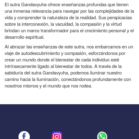
El sutra Gandavyuha ofrece enseñanzas profundas que tienen
una inmensa relevancia para navegar por las complejidades de la
vida y comprender la naturaleza de la realidad. Sus perspicacias
sobre la interconexión, la vacuidad, la compasión y la virtud
brindan un marco transformador para el crecimiento personal y el
desarrollo espiritual.
Al abrazar las enseñanzas de este sutra, nos embarcamos en un
viaje de autodescubrimiento y compasión, esforzándonos por
crear un mundo donde el bienestar de cada individuo esté
intrínsecamente ligado al bienestar de todos. A través de la
sabiduría del sutra Gandavyuha, podemos iluminar nuestro
camino hacia la iluminación, conectándonos profundamente con
nosotros mismos y el mundo que nos rodea.