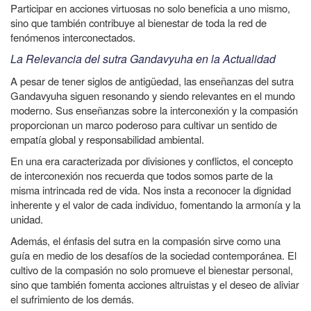
Participar en acciones virtuosas no solo beneficia a uno mismo,
sino que también contribuye al bienestar de toda la red de
fenómenos interconectados.
La Relevancia del sutra Gandavyuha en la Actualidad
A pesar de tener siglos de antigüedad, las enseñanzas del sutra
Gandavyuha siguen resonando y siendo relevantes en el mundo
moderno. Sus enseñanzas sobre la interconexión y la compasión
proporcionan un marco poderoso para cultivar un sentido de
empatía global y responsabilidad ambiental.
En una era caracterizada por divisiones y conflictos, el concepto
de interconexión nos recuerda que todos somos parte de la
misma intrincada red de vida. Nos insta a reconocer la dignidad
inherente y el valor de cada individuo, fomentando la armonía y la
unidad.
Además, el énfasis del sutra en la compasión sirve como una
guía en medio de los desafíos de la sociedad contemporánea. El
cultivo de la compasión no solo promueve el bienestar personal,
sino que también fomenta acciones altruistas y el deseo de aliviar
el sufrimiento de los demás.